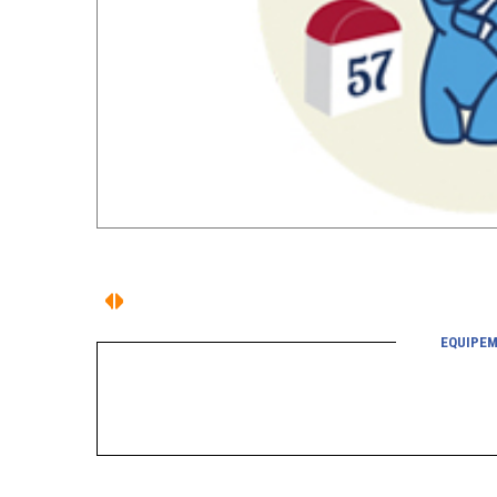
EQUIPEM