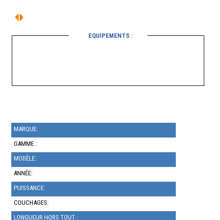
EQUIPEMENTS :
MARQUE:
GAMME :
MODÈLE:
ANNÉE:
PUISSANCE:
COUCHAGES:
LONGUEUR HORS TOUT :